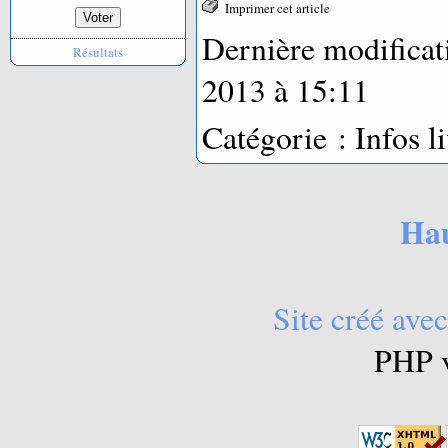
Imprimer cet article
Dernière modificat
Résultats
2013 à 15:11
Catégorie : Infos li
Hau
Site créé avec
PHP v