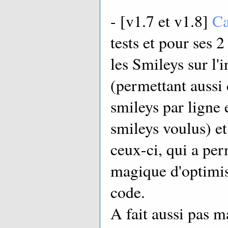
- [v1.7 et v1.8]
C
tests et pour ses 2
les Smileys sur l'
(permettant aussi
smileys par ligne 
smileys voulus) et
ceux-ci, qui a pe
magique d'optimis
code.
A fait aussi pas ma