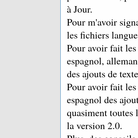
à Jour.
Pour m'avoir signa
les fichiers langue
Pour avoir fait les
espagnol, allemand
des ajouts de texte
Pour avoir fait les
espagnol des ajout
quasiment toutes l
la version 2.0.