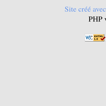
Site créé avec
PHP v