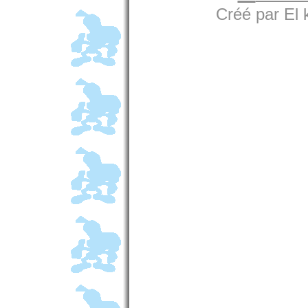
Créé par El